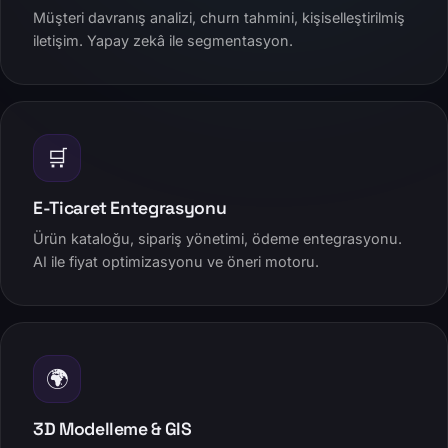
Müşteri davranış analizi, churn tahmini, kişiselleştirilmiş
iletişim. Yapay zekâ ile segmentasyon.
🛒
E-Ticaret Entegrasyonu
Ürün kataloğu, sipariş yönetimi, ödeme entegrasyonu.
AI ile fiyat optimizasyonu ve öneri motoru.
🌍
3D Modelleme & GIS