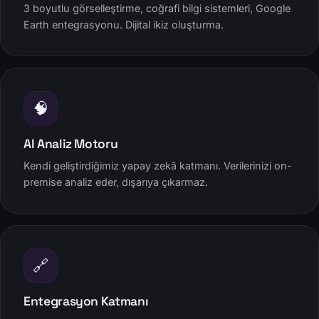
3 boyutlu görselleştirme, coğrafi bilgi sistemleri, Google
Earth entegrasyonu. Dijital ikiz oluşturma.
🧠
AI Analiz Motoru
Kendi geliştirdiğimiz yapay zekâ katmanı. Verilerinizi on-
premise analiz eder, dışarıya çıkarmaz.
🔗
Entegrasyon Katmanı