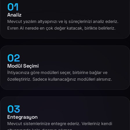
01
Analiz
Mevcut yazılım altyapınızı ve iş süreçlerinizi analiz ederiz.
Evren AI nerede en çok değer katacak, birlikte belirleriz.
02
Modül Seçimi
İhtiyacınıza göre modülleri seçer, birbirine bağlar ve
özelleştiririz. Sadece kullanacağınız modülleri alırsınız.
03
Entegrasyon
Mevcut sistemlerinize entegre ederiz. Verileriniz kendi