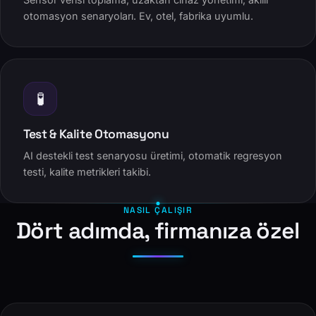
otomasyon senaryoları. Ev, otel, fabrika uyumlu.
🧪
Test & Kalite Otomasyonu
AI destekli test senaryosu üretimi, otomatik regresyon
testi, kalite metrikleri takibi.
NASIL ÇALIŞIR
Dört adımda, firmanıza özel