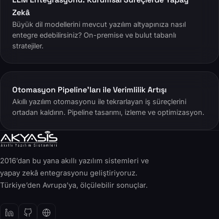
Zekâ
Büyük dil modellerini mevcut yazılım altyapınıza nasıl
entegre edebilirsiniz? On-premise ve bulut tabanlı
stratejiler.
Otomasyon Pipeline’ları ile Verimlilik Artışı
Akıllı yazılım otomasyonu ile tekrarlayan iş süreçlerini
ortadan kaldırın. Pipeline tasarımı, izleme ve optimizasyon.
2016’dan bu yana akıllı yazılım sistemleri ve
yapay zekâ entegrasyonu geliştiriyoruz.
Türkiye’den Avrupa’ya, ölçülebilir sonuçlar.